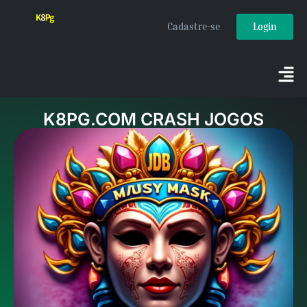
Cadastre-se
Login
K8PG.COM CRASH JOGOS